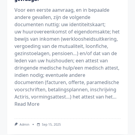
Voor een eerste aanvraag, en in bepaalde
andere gevallen, zijn de volgende
documenten nuttig: uw identiteitskaart;
uw huurovereenkomst of eigendomsakte; het
bewijs van inkomen (werkloosheidsuitkering,
vergoeding van de mutualiteit, loonfiche,
gezinstoelagen, pensioen…) en/of dat van de
leden van uw huishouden; een attest van
dringende medische hulp/een medisch attest,
indien nodig; eventuele andere
documenten (facturen, offerte, paramedische
voorschriften, betalingsplannen, inschrijving
Actiris, vormingsattest…) het attest van het…
Read More
Admin
Sep 15, 2025