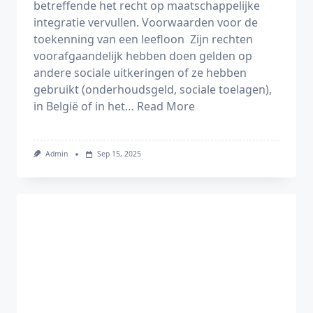
betreffende het recht op maatschappelijke
integratie vervullen. Voorwaarden voor de
toekenning van een leefloon Zijn rechten
voorafgaandelijk hebben doen gelden op
andere sociale uitkeringen of ze hebben
gebruikt (onderhoudsgeld, sociale toelagen),
in België of in het…
Read More
Admin
Sep 15, 2025