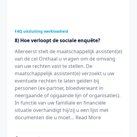
FAQ uitsluiting werkloosheid
8) Hoe verloopt de sociale enquête?
Allereerst stelt de maatschappelijk assistent(e)
van de cel Onthaal u vragen om de omvang
van uw rechten vast te stellen. De
maatschappelijk assistent(e) verzoekt u uw
eventuele rechten te laten gelden bij
personen (ex-partner, bloedverwant in
neergaande of opgaande lijn of organisaties).
In functie van uw familiale en financiële
situatie overhandigt hij/zij u een lijst met
documenten die u moet…
Read More