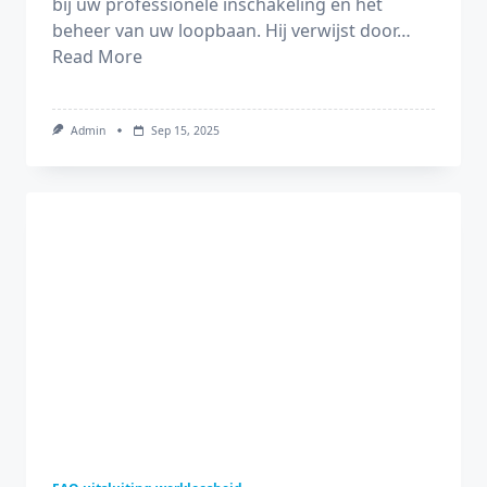
bij uw professionele inschakeling en het
beheer van uw loopbaan. Hij verwijst door…
Read More
Admin
Sep 15, 2025