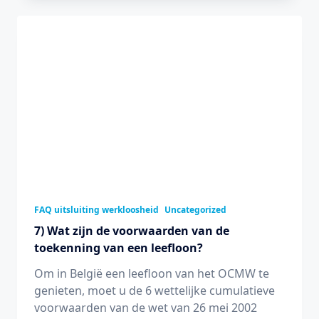
FAQ uitsluiting werkloosheid
Uncategorized
7) Wat zijn de voorwaarden van de
toekenning van een leefloon?
Om in België een leefloon van het OCMW te
genieten, moet u de 6 wettelijke cumulatieve
voorwaarden van de wet van 26 mei 2002