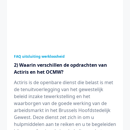
FAQ uitsluiting werkloosheid
2) Waarin verschillen de opdrachten van
Actiris en het OCMW?
Actiris is de openbare dienst die belast is met
de tenuitvoerlegging van het gewestelijk
beleid inzake tewerkstelling en het
waarborgen van de goede werking van de
arbeidsmarkt in het Brussels Hoofdstedelijk
Gewest. Deze dienst zet zich in om u
hulpmiddelen aan te reiken en u te begeleiden