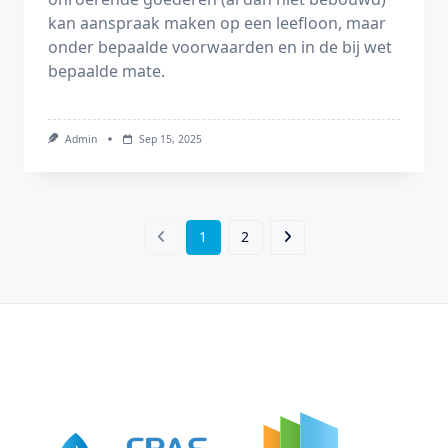
kan aanspraak maken op een leefloon, maar
onder bepaalde voorwaarden en in de bij wet
bepaalde mate.
Admin
Sep 15, 2025
1
2