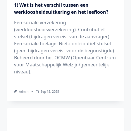
1) Wat is het verschil tussen een
werkloosheidsuitkering en het leefloon?
Een sociale verzekering
(werkloosheidsverzekering). Contributief
stelsel (bijdragen vereist van de aanvrager)
Een sociale toelage. Niet-contributief stelsel
(geen bijdragen vereist voor de begunstigde).
Beheerd door het OCMW (Openbaar Centrum
voor Maatschappelijk Welzijn/gemeentelijk
niveau).
Admin
Sep 15, 2025