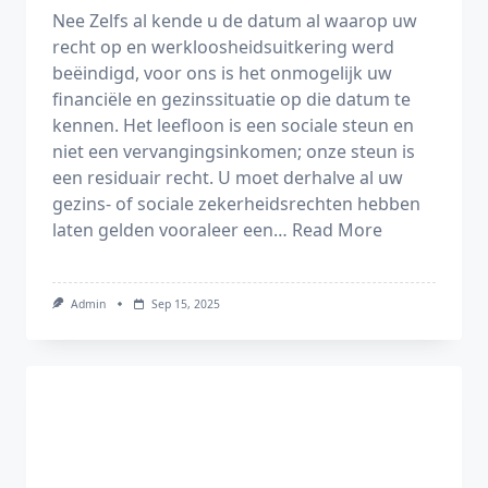
Nee Zelfs al kende u de datum al waarop uw
recht op en werkloosheidsuitkering werd
beëindigd, voor ons is het onmogelijk uw
financiële en gezinssituatie op die datum te
kennen. Het leefloon is een sociale steun en
niet een vervangingsinkomen; onze steun is
een residuair recht. U moet derhalve al uw
gezins- of sociale zekerheidsrechten hebben
laten gelden vooraleer een…
Read More
Admin
Sep 15, 2025