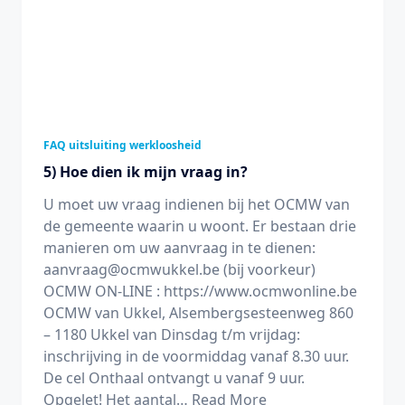
FAQ uitsluiting werkloosheid
5) Hoe dien ik mijn vraag in?
U moet uw vraag indienen bij het OCMW van
de gemeente waarin u woont. Er bestaan drie
manieren om uw aanvraag in te dienen:
aanvraag@ocmwukkel.be (bij voorkeur)
OCMW ON-LINE : https://www.ocmwonline.be
OCMW van Ukkel, Alsembergsesteenweg 860
– 1180 Ukkel van Dinsdag t/m vrijdag:
inschrijving in de voormiddag vanaf 8.30 uur.
De cel Onthaal ontvangt u vanaf 9 uur.
Opgelet! Het aantal…
Read More