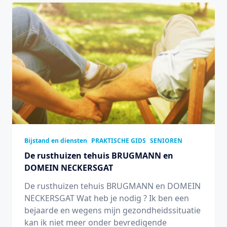
Bijstand en diensten
PRAKTISCHE GIDS
SENIOREN
De rusthuizen tehuis BRUGMANN en
DOMEIN NECKERSGAT
De rusthuizen tehuis BRUGMANN en DOMEIN
NECKERSGAT Wat heb je nodig ? Ik ben een
bejaarde en wegens mijn gezondheidssituatie
kan ik niet meer onder bevredigende