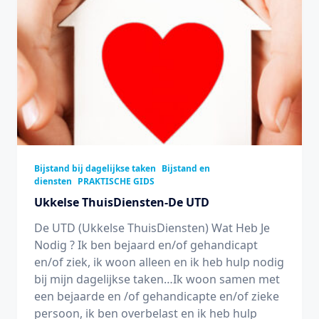
Bijstand bij dagelijkse taken
Bijstand en
diensten
PRAKTISCHE GIDS
Ukkelse ThuisDiensten-De UTD
De UTD (Ukkelse ThuisDiensten) Wat Heb Je
Nodig ? Ik ben bejaard en/of gehandicapt
en/of ziek, ik woon alleen en ik heb hulp nodig
bij mijn dagelijkse taken…Ik woon samen met
een bejaarde en /of gehandicapte en/of zieke
persoon, ik ben overbelast en ik heb hulp