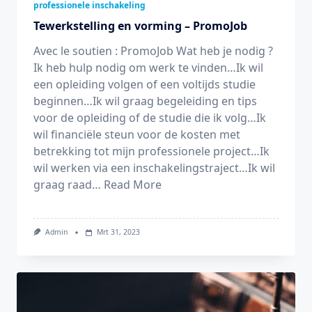
professionele inschakeling
Tewerkstelling en vorming – PromoJob
Avec le soutien : PromoJob Wat heb je nodig ?
Ik heb hulp nodig om werk te vinden…Ik wil
een opleiding volgen of een voltijds studie
beginnen…Ik wil graag begeleiding en tips
voor de opleiding of de studie die ik volg…Ik
wil financiële steun voor de kosten met
betrekking tot mijn professionele project…Ik
wil werken via een inschakelingstraject…Ik wil
graag raad…
Read More
Admin
Mrt 31, 2023