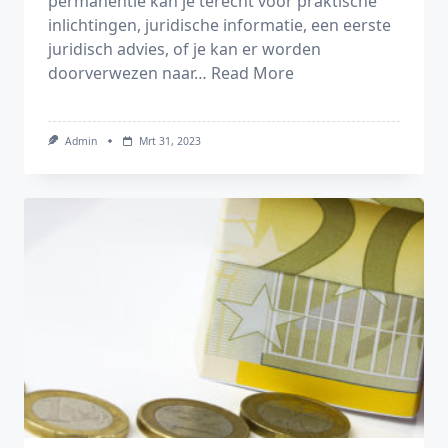
permanentie kan je terecht voor praktische
inlichtingen, juridische informatie, een eerste
juridisch advies, of je kan er worden
doorverwezen naar…
Read More
Admin
Mrt 31, 2023