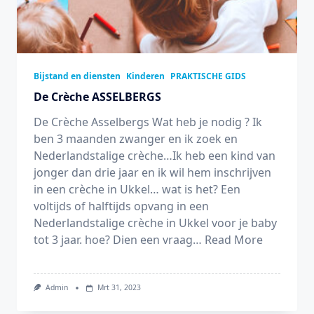
Bijstand en diensten
Kinderen
PRAKTISCHE GIDS
De Crèche ASSELBERGS
De Crèche Asselbergs Wat heb je nodig ? Ik
ben 3 maanden zwanger en ik zoek en
Nederlandstalige crèche…Ik heb een kind van
jonger dan drie jaar en ik wil hem inschrijven
in een crèche in Ukkel… wat is het? Een
voltijds of halftijds opvang in een
Nederlandstalige crèche in Ukkel voor je baby
tot 3 jaar. hoe? Dien een vraag…
Read More
Admin
Mrt 31, 2023