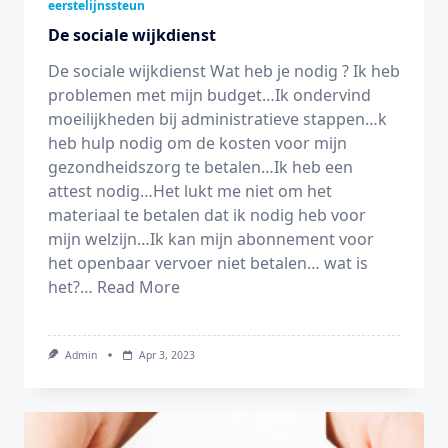
eerstelijnssteun
De sociale wijkdienst
De sociale wijkdienst Wat heb je nodig ? Ik heb
problemen met mijn budget…Ik ondervind
moeilijkheden bij administratieve stappen…k
heb hulp nodig om de kosten voor mijn
gezondheidszorg te betalen…Ik heb een
attest nodig…Het lukt me niet om het
materiaal te betalen dat ik nodig heb voor
mijn welzijn…Ik kan mijn abonnement voor
het openbaar vervoer niet betalen… wat is
het?…
Read More
Admin
Apr 3, 2023