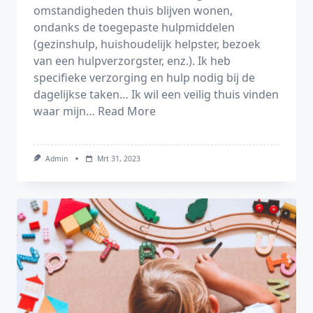
omstandigheden thuis blijven wonen,
ondanks de toegepaste hulpmiddelen
(gezinshulp, huishoudelijk helpster, bezoek
van een hulpverzorgster, enz.). Ik heb
specifieke verzorging en hulp nodig bij de
dagelijkse taken… Ik wil een veilig thuis vinden
waar mijn…
Read More
Admin
Mrt 31, 2023