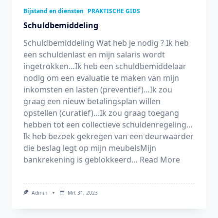
Bijstand en diensten
PRAKTISCHE GIDS
Schuldbemiddeling
Schuldbemiddeling Wat heb je nodig ? Ik heb
een schuldenlast en mijn salaris wordt
ingetrokken…Ik heb een schuldbemiddelaar
nodig om een evaluatie te maken van mijn
inkomsten en lasten (preventief)…Ik zou
graag een nieuw betalingsplan willen
opstellen (curatief)…Ik zou graag toegang
hebben tot een collectieve schuldenregeling…
Ik heb bezoek gekregen van een deurwaarder
die beslag legt op mijn meubelsMijn
bankrekening is geblokkeerd…
Read More
Admin
Mrt 31, 2023