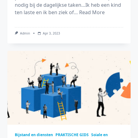
nodig bij de dagelijkse taken…Ik heb een kind
ten laste en ik ben ziek of…
Read More
Admin
Apr 3, 2023
Bijstand en diensten
PRAKTISCHE GIDS
Soiale en