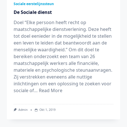
Sociale eerstelijnssteun
De Sociale dienst
Doel “Elke persoon heeft recht op
maatschappelijke dienstverlening. Deze heeft
tot doel eenieder in de mogelijkheid te stellen
een leven te leiden dat beantwoordt aan de
menselijke waardigheid.” Om dit doel te
bereiken onderzoekt een team van 26
maatschappelijk werkers alle financiële,
materiele en psychologische steunaanvragen.
Zij verstrekken eveneens alle nuttige
inlichtingen om een oplossing te zoeken voor
sociale of…
Read More
Admin
Okt 1, 2019