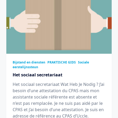
Bijstand en diensten
PRAKTISCHE GIDS
Sociale
eerstelijnssteun
Het sociaal secretariaat
Het sociaal secretariaat Wat Heb Je Nodig ? J’ai
besoin d’une attestation du CPAS mais mon
assistante sociale référente est absente et
n’est pas remplacée. Je ne suis pas aidé par le
CPAS et j’ai besoin d’une attestation. Je suis en
adresse de référence au CPAS d’Uccle.