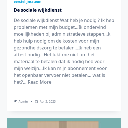
eerstelijnssteun
De sociale wijkdienst
De sociale wijkdienst Wat heb je nodig ? Ik heb
problemen met mijn budget…Ik ondervind
moeilijkheden bij administratieve stappen…k
heb hulp nodig om de kosten voor mijn
gezondheidszorg te betalen…Ik heb een
attest nodig…Het lukt me niet om het
materiaal te betalen dat ik nodig heb voor
mijn welzijn…Ik kan mijn abonnement voor
het openbaar vervoer niet betalen… wat is
het?…
Read More
Admin
Apr 3, 2023