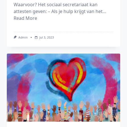
Waarvoor? Het sociaal secretariaat kan
attesten geven: – Als je hulp krijgt van het…
Read More
Admin
Jul 3, 2023