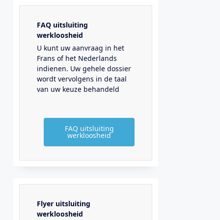
FAQ uitsluiting
werkloosheid
U kunt uw aanvraag in het
Frans of het Nederlands
indienen. Uw gehele dossier
wordt vervolgens in de taal
van uw keuze behandeld
FAQ uitsluiting
werkloosheid
Flyer uitsluiting
werkloosheid