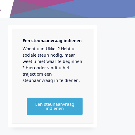
Een steunaanvraag indienen
Woont u in Ukkel ? Hebt u
sociale steun nodig, maar
weet u niet waar te beginnen
? Hieronder vindt u het
traject om een
steunaanvraag in te dienen.
Een steunaanvraag
indienen