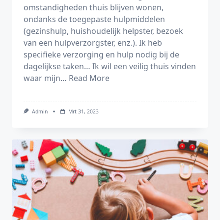
omstandigheden thuis blijven wonen,
ondanks de toegepaste hulpmiddelen
(gezinshulp, huishoudelijk helpster, bezoek
van een hulpverzorgster, enz.). Ik heb
specifieke verzorging en hulp nodig bij de
dagelijkse taken… Ik wil een veilig thuis vinden
waar mijn…
Read More
Admin
Mrt 31, 2023