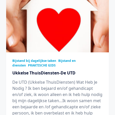
Bijstand bij dagelijkse taken
Bijstand en
diensten
PRAKTISCHE GIDS
Ukkelse ThuisDiensten-De UTD
De UTD (Ukkelse ThuisDiensten) Wat Heb Je
Nodig ? Ik ben bejaard en/of gehandicapt
en/of ziek, ik woon alleen en ik heb hulp nodig
bij mijn dagelijkse taken…Ik woon samen met
een bejaarde en /of gehandicapte en/of zieke
persoon, ik ben overbelast en ik heb hulp