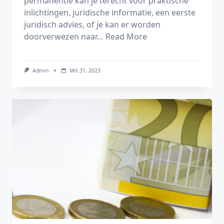
permanentie kan je terecht voor praktische
inlichtingen, juridische informatie, een eerste
juridisch advies, of je kan er worden
doorverwezen naar…
Read More
Admin
Mrt 31, 2023