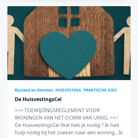
Bijstand en diensten
HUISVESTING
PRAKTISCHE GIDS
De HuisvestingsCel
>>> TOEWIJZINGSREGLEMENT VOOR
WONINGEN VAN HET OCMW VAN UKKEL <<<
De HuisvestingsCel Wat heb je nodig ? Ik heb
hulp nodig bij het zoeken naar een woning…Ik