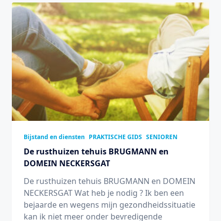
Bijstand en diensten
PRAKTISCHE GIDS
SENIOREN
De rusthuizen tehuis BRUGMANN en
DOMEIN NECKERSGAT
De rusthuizen tehuis BRUGMANN en DOMEIN
NECKERSGAT Wat heb je nodig ? Ik ben een
bejaarde en wegens mijn gezondheidssituatie
kan ik niet meer onder bevredigende