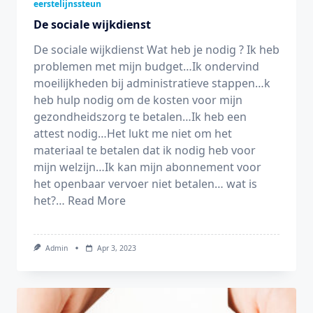
eerstelijnssteun
De sociale wijkdienst
De sociale wijkdienst Wat heb je nodig ? Ik heb
problemen met mijn budget…Ik ondervind
moeilijkheden bij administratieve stappen…k
heb hulp nodig om de kosten voor mijn
gezondheidszorg te betalen…Ik heb een
attest nodig…Het lukt me niet om het
materiaal te betalen dat ik nodig heb voor
mijn welzijn…Ik kan mijn abonnement voor
het openbaar vervoer niet betalen… wat is
het?…
Read More
Admin
Apr 3, 2023