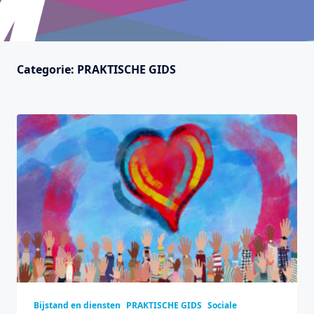
Categorie:
PRAKTISCHE GIDS
Bijstand en diensten
PRAKTISCHE GIDS
Sociale