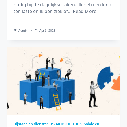
nodig bij de dagelijkse taken…Ik heb een kind
ten laste en ik ben ziek of…
Read More
Admin
Apr 3, 2023
Bijstand en diensten
PRAKTISCHE GIDS
Soiale en