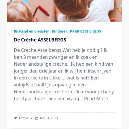
Bijstand en diensten
Kinderen
PRAKTISCHE GIDS
De Crèche ASSELBERGS
De Crèche Asselbergs Wat heb je nodig ? Ik
ben 3 maanden zwanger en ik zoek en
Nederlandstalige crèche…Ik heb een kind van
jonger dan drie jaar en ik wil hem inschrijven
in een crèche in Ukkel… wat is het? Een
voltijds of halftijds opvang in een
Nederlandstalige crèche in Ukkel voor je baby
tot 3 jaar. hoe? Dien een vraag…
Read More
Admin
Mrt 31, 2023