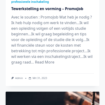
professionele inschakeling
Tewerkstelling en vorming – PromoJob
Avec le soutien : PromoJob Wat heb je nodig ?
Ik heb hulp nodig om werk te vinden…Ik wil
een opleiding volgen of een voltijds studie
beginnen…Ik wil graag begeleiding en tips
voor de opleiding of de studie die ik volg…Ik
wil financiële steun voor de kosten met
betrekking tot mijn professionele project…Ik
wil werken via een inschakelingstraject…Ik wil
graag raad…
Read More
Admin
Mrt 31, 2023