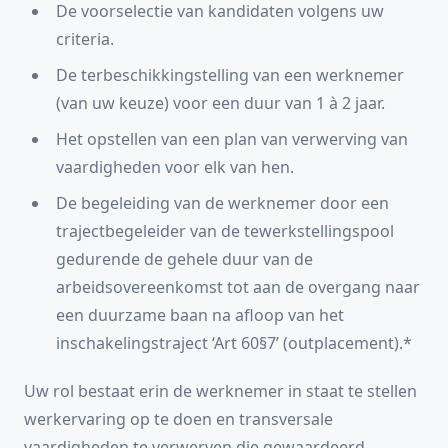
De voorselectie van kandidaten volgens uw
criteria.
De terbeschikkingstelling van een werknemer
(van uw keuze) voor een duur van 1 à 2 jaar.
Het opstellen van een plan van verwerving van
vaardigheden voor elk van hen.
De begeleiding van de werknemer door een
trajectbegeleider van de tewerkstellingspool
gedurende de gehele duur van de
arbeidsovereenkomst tot aan de overgang naar
een duurzame baan na afloop van het
inschakelingstraject ‘Art 60§7’ (outplacement).*
Uw rol bestaat erin de werknemer in staat te stellen
werkervaring op te doen en transversale
vaardigheden te verwerven die gewaardeerd