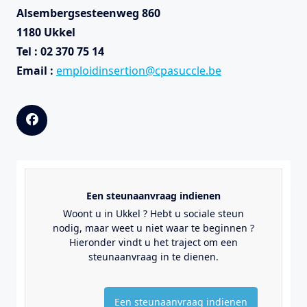
Alsembergsesteenweg 860
1180 Ukkel
Tel : 02 370 75 14
Email :
emploidinsertion@cpasuccle.be
Een steunaanvraag indienen
Woont u in Ukkel ? Hebt u sociale steun
nodig, maar weet u niet waar te beginnen ?
Hieronder vindt u het traject om een
steunaanvraag in te dienen.
Een steunaanvraag indienen