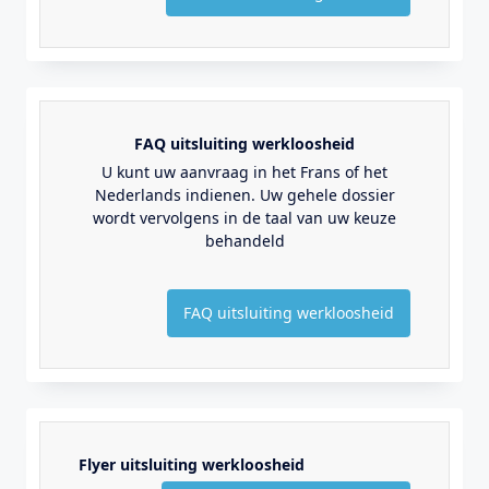
FAQ uitsluiting werkloosheid
U kunt uw aanvraag in het Frans of het
Nederlands indienen. Uw gehele dossier
wordt vervolgens in de taal van uw keuze
behandeld
FAQ uitsluiting werkloosheid
Flyer uitsluiting werkloosheid