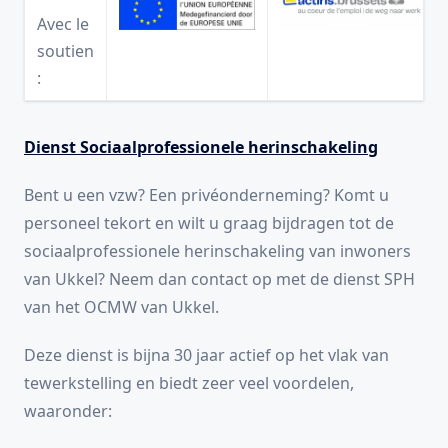
Avec le
soutien
:
Dienst Sociaalprofessionele herinschakeling
Bent u een vzw? Een privéonderneming? Komt u
personeel tekort en wilt u graag bijdragen tot de
sociaalprofessionele herinschakeling van inwoners
van Ukkel? Neem dan contact op met de dienst SPH
van het OCMW van Ukkel.
Deze dienst is bijna 30 jaar actief op het vlak van
tewerkstelling en biedt zeer veel voordelen,
waaronder: