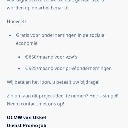
worden op de arbeidsmarkt.
Hoeveel?
Gratis voor ondernemingen in de sociale
economie
€ 650/maand voor vzw’s
€ 925/maand voor privéondernemingen
Wij betalen het loon, u betaalt uw bijdrage!
Zin om aan dit project deel te nemen? Het is simpel!
Neem contact met ons op!
OCMW van Ukkel
Dienst Promo Job