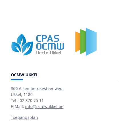
OCMW UKKEL
860 Alsembergsesteenweg,
Ukkel, 1180
Tel : 02 370 75 11
E-Mail:
info@ocmwukkel.be
Toegangsplan