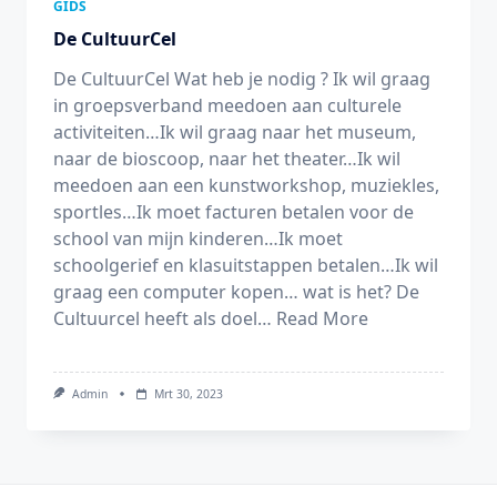
GIDS
De CultuurCel
De CultuurCel Wat heb je nodig ? Ik wil graag
in groepsverband meedoen aan culturele
activiteiten…Ik wil graag naar het museum,
naar de bioscoop, naar het theater…Ik wil
meedoen aan een kunstworkshop, muziekles,
sportles…Ik moet facturen betalen voor de
school van mijn kinderen…Ik moet
schoolgerief en klasuitstappen betalen…Ik wil
graag een computer kopen… wat is het? De
Cultuurcel heeft als doel…
Read More
Admin
Mrt 30, 2023