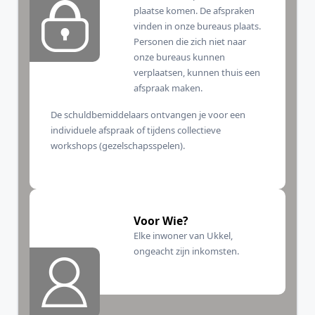
plaatse komen. De afspraken
vinden in onze bureaus plaats.
Personen die zich niet naar
onze bureaus kunnen
verplaatsen, kunnen thuis een
afspraak maken.
De schuldbemiddelaars ontvangen je voor een
individuele afspraak of tijdens collectieve
workshops (gezelschapsspelen).
Voor Wie?
Elke inwoner van Ukkel,
ongeacht zijn inkomsten.