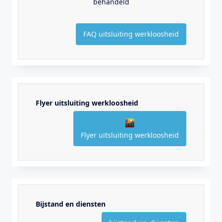
behandeld
FAQ uitsluiting werkloosheid
Flyer uitsluiting werkloosheid
Flyer uitsluiting werkloosheid
Bijstand en diensten