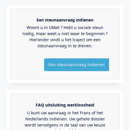
Een steunaanvraag indienen
Woont u in Ukkel ? Hebt u sociale steun
nodig, maar weet u niet waar te beginnen ?
Hieronder vindt u het traject om een
steunaanvraag in te dienen.
Een steunaanvraag indienen
FAQ uitsluiting werkloosheid
U kunt uw aanvraag in het Frans of het
Nederlands indienen. Uw gehele dossier
wordt vervolgens in de taal van uw keuze