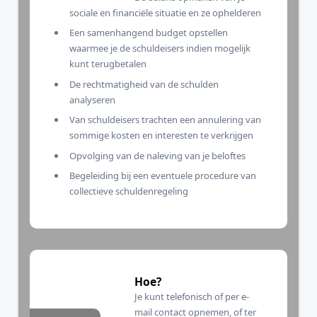
sociale en financiële situatie en ze ophelderen
Een samenhangend budget opstellen
waarmee je de schuldeisers indien mogelijk
kunt terugbetalen
De rechtmatigheid van de schulden
analyseren
Van schuldeisers trachten een annulering van
sommige kosten en interesten te verkrijgen
Opvolging van de naleving van je beloftes
Begeleiding bij een eventuele procedure van
collectieve schuldenregeling
Hoe?
Je kunt telefonisch of per e-
mail contact opnemen, of ter