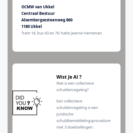
OCMW van Ukkel
Centraal Bestuur
Alsembergsesteenweg 860
1180 Ukkel
Tram 18, bus 43 en 70: halte Jeanne Herreman
Wist Je Al ?
Wat is een collectieve
schuldenregeling?
Een collectieve
schuldenregeling is een
juridische
schuldbemiddelingsprocedure
met 3 doelstellingen: