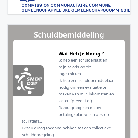
Schuldbemiddeling
Wat Heb Je Nodig ?
Ik heb een schuldenlast en
mijn salaris wordt
ingetrokken…
Ik heb een schuldbemiddelaar
nodig om een evaluatie te
maken van mijn inkomsten en
lasten (preventief)…
Ik zou graag een nieuw
betalingsplan willen opstellen
(curatief)…
Ik zou graag toegang hebben tot een collectieve
schuldenregeling…