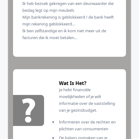
Ik heb bezoek gekregen van een deurwaarder die
beslag legt op mijn meubels
Mijn bankrekening is geblokkeerd / de bank heeft
mijn rekening geblokkeerd…
Ik ben zelfstandige en ik kom niet meer uit de
facturen die ik moet betalen…
Wat Is Het?
Je hebt financiële
moeilijkheden of je wilt
informatie over de vaststelling
van je gezinsbudget.
Informeren over de rechten en
plichten van consumenten
De balans opmaken van je