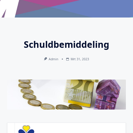
Schuldbemiddeling
Admin
Mrt 31, 2023