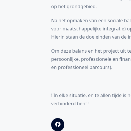
op het grondgebied.
Na het opmaken van een sociale bal
voor maatschappelijke integratie) o
Hierin staan de doeleinden van de i
Om deze balans en het project uit 
persoonlijke, professionele en fina
en professioneel parcours).
! In elke situatie, en te allen tijde 
verhinderd bent !