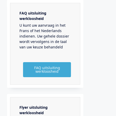
FAQ uitsluiting
werkloosheid
U kunt uw aanvraag in het
Frans of het Nederlands
indienen. Uw gehele dossier
wordt vervolgens in de taal
van uw keuze behandeld
FAQ uitsluiting
werkloosheid
Flyer uitsluiting
werkloosheid