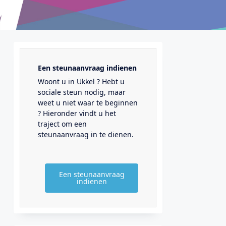
Een steunaanvraag indienen
Woont u in Ukkel ? Hebt u
sociale steun nodig, maar
weet u niet waar te beginnen
? Hieronder vindt u het
traject om een
steunaanvraag in te dienen.
Een steunaanvraag
indienen