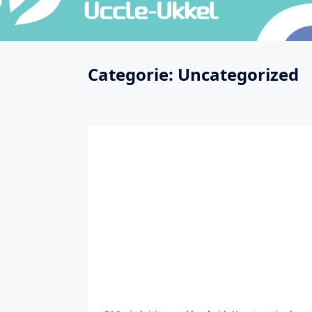
Categorie:
Uncategorized