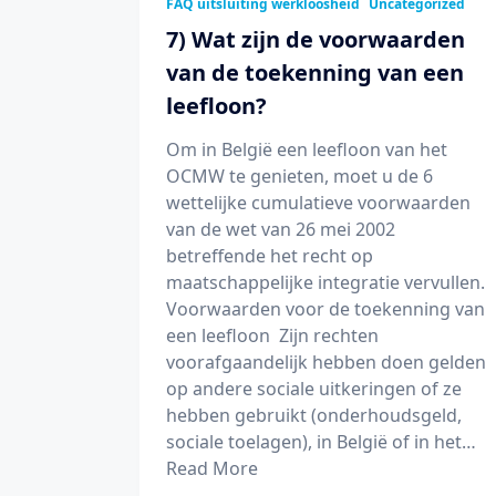
FAQ uitsluiting werkloosheid
Uncategorized
7) Wat zijn de voorwaarden
van de toekenning van een
leefloon?
Om in België een leefloon van het
OCMW te genieten, moet u de 6
wettelijke cumulatieve voorwaarden
van de wet van 26 mei 2002
betreffende het recht op
maatschappelijke integratie vervullen.
Voorwaarden voor de toekenning van
een leefloon Zijn rechten
voorafgaandelijk hebben doen gelden
op andere sociale uitkeringen of ze
hebben gebruikt (onderhoudsgeld,
sociale toelagen), in België of in het…
Read More