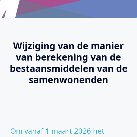
Wijziging van de manier
van berekening van de
bestaansmiddelen van de
samenwonenden
Om vanaf 1 maart 2026 het