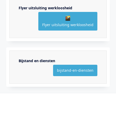
Flyer uitsluiting werkloosheid
Flyer uitsluiting werkloosheid
Bijstand en diensten
bijstand-en-diensten