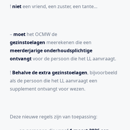
!
niet
een vriend, een zuster, een tante…
–
moet
het OCMW de
gezinstoelagen
meerekenen die een
meerderjarige onderhoudsplichtige
ontvangt
voor de persoon die het LL aanvraagt.
!
Behalve de extra gezinstoelagen
, bijvoorbeeld
als de persoon die het LL aanvraagt een
supplement ontvangt voor wezen.
Deze nieuwe regels zijn van toepassing: