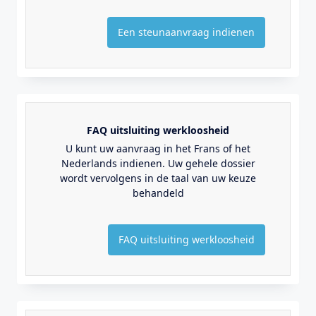
Een steunaanvraag indienen
FAQ uitsluiting werkloosheid
U kunt uw aanvraag in het Frans of het
Nederlands indienen. Uw gehele dossier
wordt vervolgens in de taal van uw keuze
behandeld
FAQ uitsluiting werkloosheid