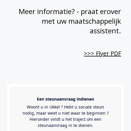
Meer informatie? - praat erover
met uw maatschappelijk
assistent.
>>> Flyer PDF
Een steunaanvraag indienen
Woont u in Ukkel ? Hebt u sociale steun
nodig, maar weet u niet waar te beginnen ?
Hieronder vindt u het traject om een
steunaanvraag in te dienen.