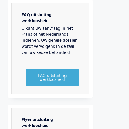
FAQ uitsluiting
werkloosheid
U kunt uw aanvraag in het
Frans of het Nederlands
indienen. Uw gehele dossier
wordt vervolgens in de taal
van uw keuze behandeld
FAQ uitsluiting
werkloosheid
Flyer uitsluiting
werkloosheid