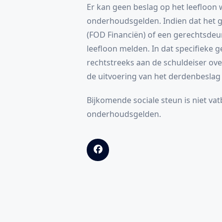
Er kan geen beslag op het leefloon 
onderhoudsgelden. Indien dat het 
(FOD Financiën) of een gerechtsd
leefloon melden. In dat specifieke 
rechtstreeks aan de schuldeiser ov
de uitvoering van het derdenbesla
Bijkomende sociale steun is niet vatb
onderhoudsgelden.