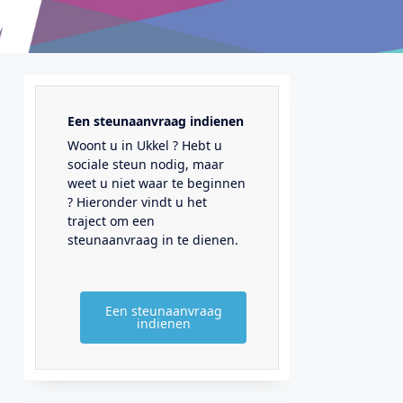
Een steunaanvraag indienen
Woont u in Ukkel ? Hebt u
sociale steun nodig, maar
weet u niet waar te beginnen
? Hieronder vindt u het
traject om een
steunaanvraag in te dienen.
Een steunaanvraag
indienen