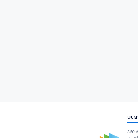
OCM
860 