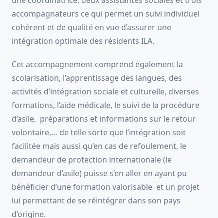
accompagnateurs ce qui permet un suivi individuel
cohérent et de qualité en vue d’assurer une
intégration optimale des résidents ILA.
Cet accompagnement comprend également la
scolarisation, l’apprentissage des langues, des
activités d’intégration sociale et culturelle, diverses
formations, l’aide médicale, le suivi de la procédure
d’asile, préparations et informations sur le retour
volontaire,… de telle sorte que l’intégration soit
facilitée mais aussi qu’en cas de refoulement, le
demandeur de protection internationale (le
demandeur d’asile) puisse s’en aller en ayant pu
bénéficier d’une formation valorisable et un projet
lui permettant de se réintégrer dans son pays
d’origine.