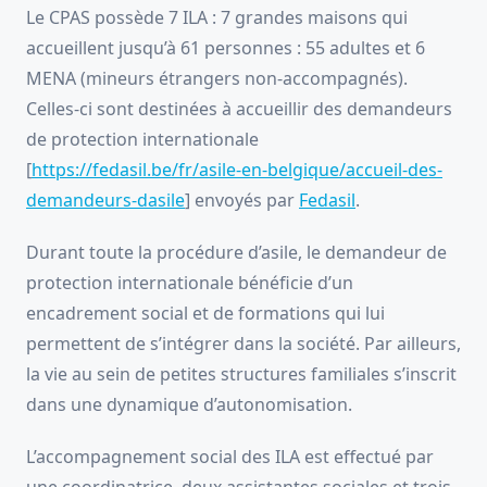
Le CPAS possède 7 ILA : 7 grandes maisons qui
accueillent jusqu’à 61 personnes : 55 adultes et 6
MENA (mineurs étrangers non-accompagnés).
Celles-ci sont destinées à accueillir des demandeurs
de protection internationale
[
https://fedasil.be/fr/asile-en-belgique/accueil-des-
demandeurs-dasile
] envoyés par
Fedasil
.
Durant toute la procédure d’asile, le demandeur de
protection internationale bénéficie d’un
encadrement social et de formations qui lui
permettent de s’intégrer dans la société. Par ailleurs,
la vie au sein de petites structures familiales s’inscrit
dans une dynamique d’autonomisation.
L’accompagnement social des ILA est effectué par
une coordinatrice, deux assistantes sociales et trois