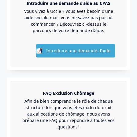
Introduire une demande d’aide au CPAS
Vous vivez à Uccle ? Vous avez besoin d’une
aide sociale mais vous ne savez pas par où
commencer ? Découvrez ci-dessus le
parcours de votre demande d’aide.
Introduire une demande d’aide
FAQ Exclusion Chômage
Afin de bien comprendre le rôle de chaque
structure lorsque vous êtes exclu du droit
aux allocations de chômage, nous avons
préparé une FAQ pour répondre à toutes vos
questions !