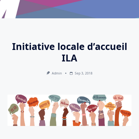
Initiative locale d’accueil
ILA
Admin
Sep 3, 2018