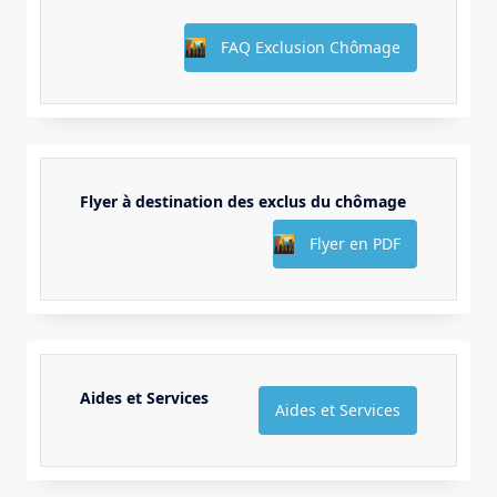
FAQ Exclusion Chômage
Flyer à destination des exclus du chômage
Flyer en PDF
Aides et Services
Aides et Services