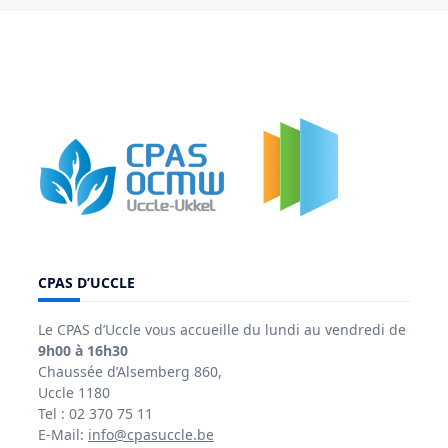
CPAS D’UCCLE
Le CPAS d’Uccle vous accueille du lundi au vendredi de
9h00 à 16h30
Chaussée d’Alsemberg 860,
Uccle 1180
Tel : 02 370 75 11
E-Mail:
info@cpasuccle.be