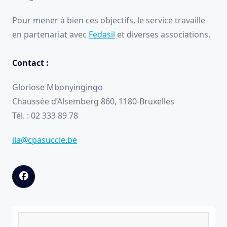
Pour mener à bien ces objectifs, le service travaille
en partenariat avec
Fedasil
et diverses associations.
Contact :
Gloriose Mbonyingingo
Chaussée d’Alsemberg 860, 1180-Bruxelles
Tél. : 02 333 89 78
ila@cpasuccle.be