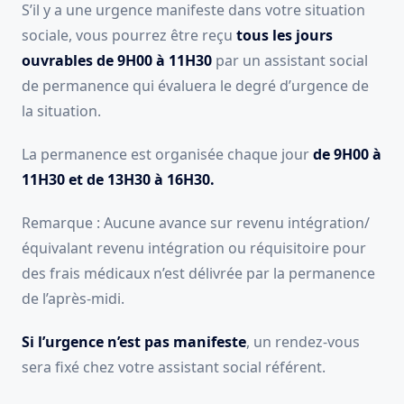
S’il y a une urgence manifeste dans votre situation
sociale, vous pourrez être reçu
tous les jours
ouvrables de 9H00 à 11H30
par un assistant social
de permanence
qui évaluera le degré d’urgence de
la situation.
La permanence est organisée chaque jour
de 9H00 à
11H30 et de 13H30 à 16H30.
Remarque : Aucune avance sur revenu intégration/
équivalant revenu intégration ou réquisitoire pour
des frais médicaux n’est délivrée par la permanence
de l’après-midi.
Si l’urgence n’est pas manifeste
, un rendez-vous
sera fixé chez votre assistant social référent.