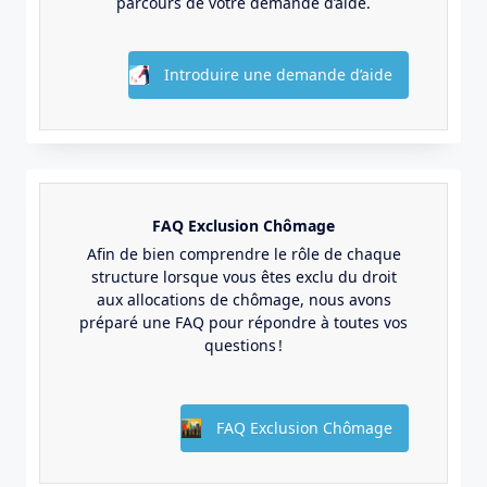
parcours de votre demande d’aide.
Introduire une demande d’aide
FAQ Exclusion Chômage
Afin de bien comprendre le rôle de chaque
structure lorsque vous êtes exclu du droit
aux allocations de chômage, nous avons
préparé une FAQ pour répondre à toutes vos
questions !
FAQ Exclusion Chômage