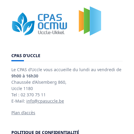
CPAS D’UCCLE
Le CPAS d’Uccle vous accueille du lundi au vendredi de
9h00 à 16h30
Chaussée d’Alsemberg 860,
Uccle 1180
Tel : 02 370 75 11
E-Mail:
info@cpasuccle.be
Plan d’accès
POLITIQUE DE CONFIDENTIALITÉ