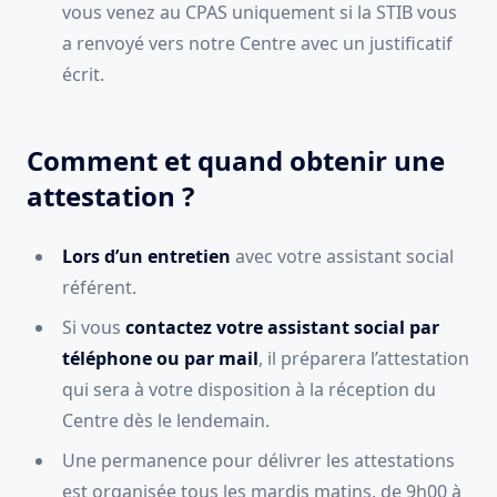
vous venez au CPAS uniquement si la STIB vous
a renvoyé vers notre Centre avec un justificatif
écrit.
Comment et quand obtenir une
attestation ?
Lors d’un entretien
avec votre assistant social
référent.
Si vous
contactez votre assistant social
par
téléphone ou par mail
, il préparera l’attestation
qui sera à votre disposition à la réception du
Centre dès le lendemain.
Une permanence pour délivrer les attestations
est organisée tous les mardis matins, de 9h00 à