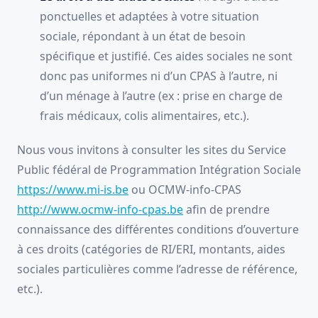
ponctuelles et adaptées à votre situation
sociale, répondant à un état de besoin
spécifique et justifié. Ces aides sociales ne sont
donc pas uniformes ni d’un CPAS à l’autre, ni
d’un ménage à l’autre (ex : prise en charge de
frais médicaux, colis alimentaires, etc.).
Nous vous invitons à consulter les sites du Service
Public fédéral de Programmation Intégration Sociale
https://www.mi-is.be
ou OCMW-info-CPAS
http://www.ocmw-info-cpas.be
afin de prendre
connaissance des différentes conditions d’ouverture
à ces droits (catégories de RI/ERI, montants, aides
sociales particulières comme l’adresse de référence,
etc.).