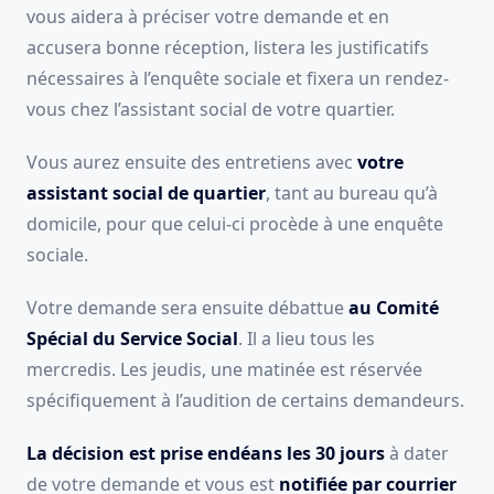
vous aidera à préciser votre demande et en
accusera bonne réception, listera les justificatifs
nécessaires à l’enquête sociale et fixera un rendez-
vous chez l’assistant social de votre quartier.
Vous aurez ensuite des entretiens avec
votre
assistant social de quartier
, tant au bureau qu’à
domicile, pour que celui-ci procède à une enquête
sociale.
Votre demande sera ensuite débattue
au Comité
Spécial du Service Social
. Il a lieu tous les
mercredis. Les jeudis, une matinée est réservée
spécifiquement à l’audition de certains demandeurs.
La décision est prise endéans les 30 jours
à dater
de votre demande et vous est
notifiée par courrier