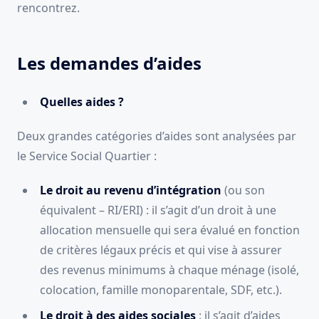
rencontrez.
Les demandes d’aides
Quelles aides ?
Deux grandes catégories d’aides sont analysées par
le Service Social Quartier :
Le droit au revenu d’intégration
(ou son
équivalent – RI/ERI) : il s’agit d’un droit à une
allocation mensuelle qui sera évalué en fonction
de critères légaux précis et qui vise à assurer
des revenus minimums à chaque ménage (isolé,
colocation, famille monoparentale, SDF, etc.).
Le droit à des aides sociales
: il s’agit d’aides