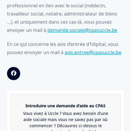
professionnel en lien avec le social (médecin,
travailleur social, notaire, administrateur de biens
…), et uniquement dans ces cas-là, vous pouvez
envoyer un mail à
demande.sociale@cpasuccle.be
En ce qui concerne les avis d’entrée d’hôpital, vous
pouvez envoyer un mail à
avis.entree@cpasuccle.be
Introduire une demande d’aide au CPAS
Vous vivez à Uccle ? Vous avez besoin d’une
aide sociale mais vous ne savez pas par où
commencer ? Découvrez ci-dessus le