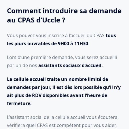
Comment introduire sa demande
au CPAS d’Uccle ?
Vous pouvez vous inscrire à l’accueil du CPAS
tous
les jours ouvrables de 9H00 à 11H30
.
Lors d’une première demande, vous serez accueilli
par un de nos
assistants sociaux d’accueil.
La cellule accueil traite un nombre limité de
demandes par jour, il est dès lors possible qu’il n’y
ait plus de RDV disponibles avant l’heure de
fermeture.
L’assistant social de la cellule accueil vous écoutera,
vérifiera quel CPAS est compétent pour vous aider,