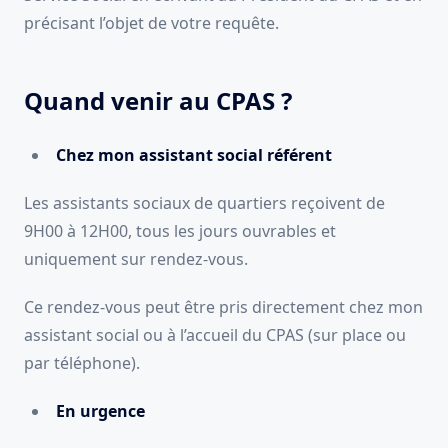
précisant l’objet de votre requête.
Quand venir au CPAS ?
Chez mon assistant social référent
Les assistants sociaux de quartiers reçoivent de
9H00 à 12H00, tous les jours ouvrables et
uniquement sur rendez-vous.
Ce rendez-vous peut être pris directement chez mon
assistant social ou à l’accueil du CPAS (sur place ou
par téléphone).
En urgence