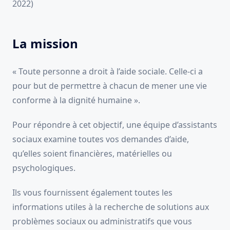
2022)
La mission
« Toute personne a droit à l’aide sociale. Celle-ci a
pour but de permettre à chacun de mener une vie
conforme à la dignité humaine ».
Pour répondre à cet objectif, une équipe d’assistants
sociaux examine toutes vos demandes d’aide,
qu’elles soient financières, matérielles ou
psychologiques.
Ils vous fournissent également toutes les
informations utiles à la recherche de solutions aux
problèmes sociaux ou administratifs que vous