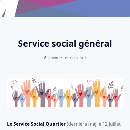
Service social général
Admin
Sep 3, 2018
Le Service Social Quartier
(dernière màj le 12 juillet