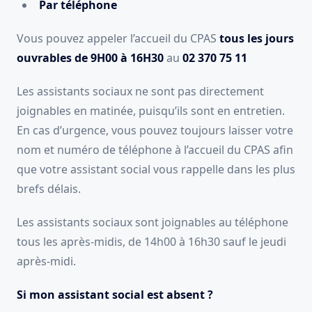
Par téléphone
Vous pouvez appeler l’accueil du CPAS
tous les jours
ouvrables de 9H00 à 16H30
au
02 370 75 11
Les assistants sociaux ne sont pas directement
joignables en matinée, puisqu’ils sont en entretien.
En cas d’urgence, vous pouvez toujours laisser votre
nom et numéro de téléphone à l’accueil du CPAS afin
que votre assistant social vous rappelle dans les plus
brefs délais.
Les assistants sociaux sont joignables au téléphone
tous les après-midis, de 14h00 à 16h30 sauf le jeudi
après-midi.
Si mon assistant social est absent ?