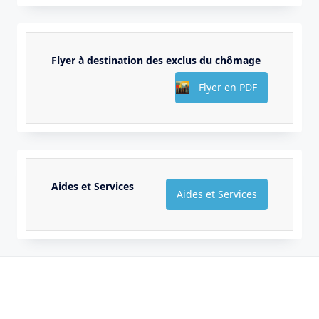
Flyer à destination des exclus du chômage
Flyer en PDF
Aides et Services
Aides et Services