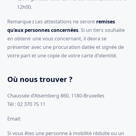
12h00.
Remarque
:
Les attestations ne seront
remises
qu’aux personnes concernées
. Si un tiers souhaite
en obtenir une vous concernant, il devra se
présenter avec une procuration datée et signée de
votre part et une copie de votre carte d’identité.
Où nous trouver ?
Chaussée d’Alsemberg 860, 1180-Bruxelles
Tél : 02 370 75 11
Email:
Si vous êtes une personne à mobilité réduite ou un