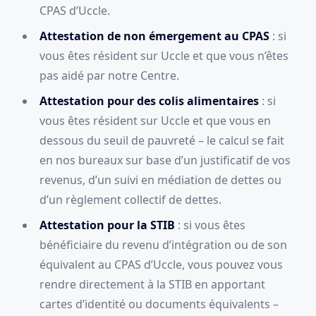
CPAS d’Uccle.
Attestation de non émergement au CPAS
: si
vous êtes résident sur Uccle et que vous n’êtes
pas aidé par notre Centre.
Attestation pour des colis alimentaires
: si
vous êtes résident sur Uccle et que vous en
dessous du seuil de pauvreté – le calcul se fait
en nos bureaux sur base d’un justificatif de vos
revenus, d’un suivi en médiation de dettes ou
d’un règlement collectif de dettes.
Attestation pour la STIB
: si vous êtes
bénéficiaire du revenu d’intégration ou de son
équivalent au CPAS d’Uccle, vous pouvez vous
rendre directement à la STIB en apportant
cartes d’identité ou documents équivalents –