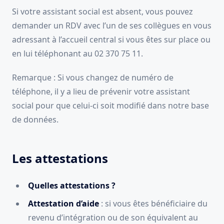
Si votre assistant social est absent, vous pouvez
demander un RDV avec l’un de ses collègues en vous
adressant à l’accueil central si vous êtes sur place ou
en lui téléphonant au 02 370 75 11.
Remarque : Si vous changez de numéro de
téléphone, il y a lieu de prévenir votre assistant
social pour que celui-ci soit modifié dans notre base
de données.
Les attestations
Quelles attestations ?
Attestation d’aide
: si vous êtes bénéficiaire du
revenu d’intégration ou de son équivalent au