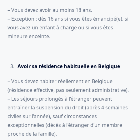
– Vous devez avoir au moins 18 ans.
– Exception : dès 16 ans si vous êtes émancipé(e), si
vous avez un enfant à charge ou si vous êtes
mineure enceinte.
Avoir sa résidence habituelle en Belgique
– Vous devez habiter réellement en Belgique
(résidence effective, pas seulement administrative).
– Les séjours prolongés à l’étranger peuvent
entraîner la suspension du droit (après 4 semaines
civiles sur l’année), sauf circonstances
exceptionnelles (décès à l’étranger d’un membre
proche de la famille).