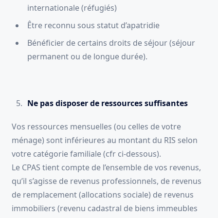
internationale (réfugiés)
Être reconnu sous statut d’apatridie
Bénéficier de certains droits de séjour (séjour
permanent ou de longue durée).
Ne pas disposer de ressources suffisantes
Vos ressources mensuelles (ou celles de votre
ménage) sont inférieures au montant du RIS selon
votre catégorie familiale (cfr ci-dessous).
Le CPAS tient compte de l’ensemble de vos revenus,
qu’il s’agisse de revenus professionnels, de revenus
de remplacement (allocations sociale) de revenus
immobiliers (revenu cadastral de biens immeubles