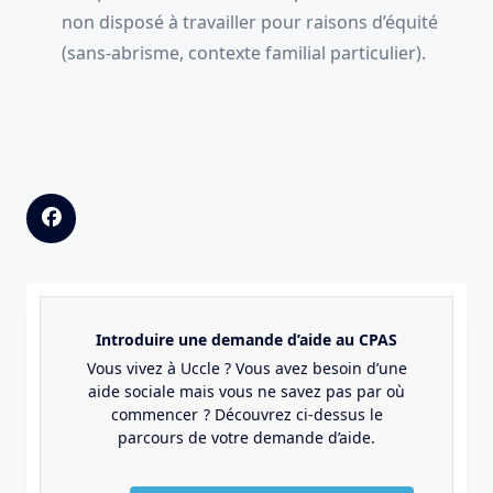
non disposé à travailler pour raisons d’équité
(sans-abrisme, contexte familial particulier).
Introduire une demande d’aide au CPAS
Vous vivez à Uccle ? Vous avez besoin d’une
aide sociale mais vous ne savez pas par où
commencer ? Découvrez ci-dessus le
parcours de votre demande d’aide.