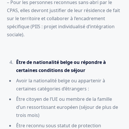
– Pour les personnes reconnues sans-abri par le
CPAS, elles devront justifier de leur résidence de fait
sur le territoire et collaborer à l’encadrement
spécifique (PIIS : projet individualisé d’intégration
sociale).
Être de nationalité belge ou répondre à
certaines conditions de séjour
Avoir la nationalité belge ou appartenir à
certaines catégories d’étrangers :
Être citoyen de l’UE ou membre de la famille
d’un ressortissant européen (séjour de plus de
trois mois)
Être reconnu sous statut de protection