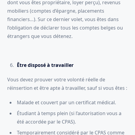
dont vous êtes propriétaire, loyer perçu), revenus
mobiliers (comptes d’épargne, placements
financiers…). Sur ce dernier volet, vous êtes dans
l’obligation de déclarer tous les comptes belges ou
étrangers que vous détenez.
Être disposé à travailler
Vous devez prouver votre volonté réelle de
réinsertion et être apte à travailler, sauf si vous êtes :
Malade et couvert par un certificat médical.
Étudiant à temps plein (si l’autorisation vous a
été accordée par le CPAS).
Temporairement considéré par le CPAS comme