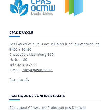
CPAS D’UCCLE
Le CPAS d’Uccle vous accueille du lundi au vendredi de
9h00 à 16h30
Chaussée d’Alsemberg 860,
Uccle 1180
Tel : 02 370 75 11
E-Mail:
info@cpasuccle.be
Plan d’accès
POLITIQUE DE CONFIDENTIALITÉ
Règlement Général de Protection des Données