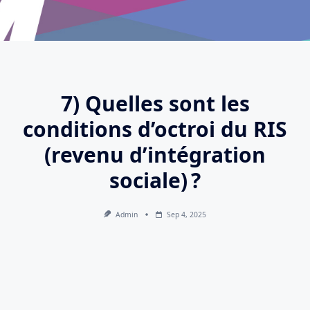
7) Quelles sont les
conditions d’octroi du RIS
(revenu d’intégration
sociale) ?
Admin
Sep 4, 2025