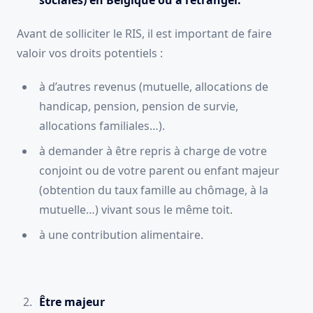
Avant de solliciter le RIS, il est important de faire
valoir vos droits potentiels :
à d’autres revenus (mutuelle, allocations de
handicap, pension, pension de survie,
allocations familiales…).
à demander à être repris à charge de votre
conjoint ou de votre parent ou enfant majeur
(obtention du taux famille au chômage, à la
mutuelle…) vivant sous le même toit.
à une contribution alimentaire.
Être majeur