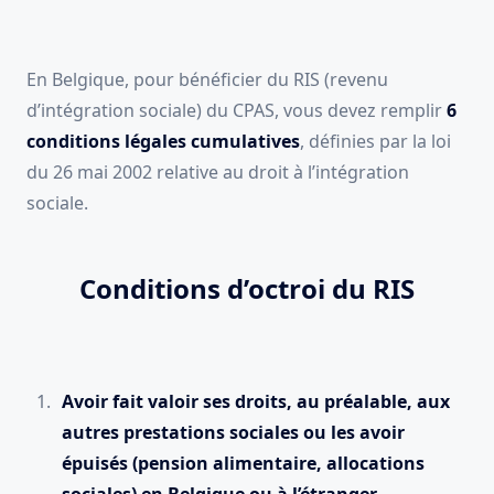
En Belgique, pour bénéficier du RIS (revenu
d’intégration sociale) du CPAS, vous devez remplir
6
conditions légales cumulatives
, définies par la loi
du 26 mai 2002 relative au droit à l’intégration
sociale.
Conditions d’octroi du RIS
Avoir fait valoir ses droits, au préalable, aux
autres prestations sociales ou les avoir
épuisés (pension alimentaire, allocations
sociales) en Belgique ou à l’étranger.