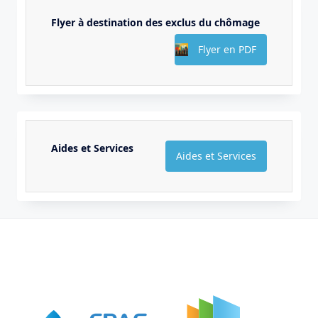
Flyer à destination des exclus du chômage
Flyer en PDF
Aides et Services
Aides et Services