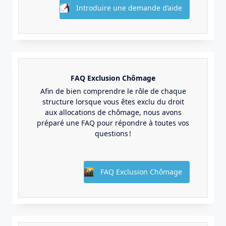
Introduire une demande d’aide
FAQ Exclusion Chômage
Afin de bien comprendre le rôle de chaque
structure lorsque vous êtes exclu du droit
aux allocations de chômage, nous avons
préparé une FAQ pour répondre à toutes vos
questions !
FAQ Exclusion Chômage