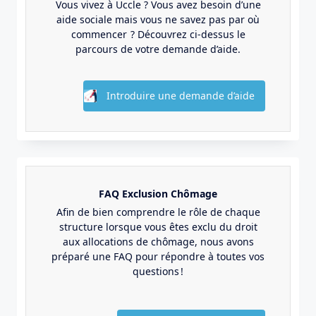
Vous vivez à Uccle ? Vous avez besoin d’une
aide sociale mais vous ne savez pas par où
commencer ? Découvrez ci-dessus le
parcours de votre demande d’aide.
Introduire une demande d’aide
FAQ Exclusion Chômage
Afin de bien comprendre le rôle de chaque
structure lorsque vous êtes exclu du droit
aux allocations de chômage, nous avons
préparé une FAQ pour répondre à toutes vos
questions !