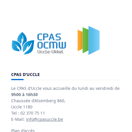
CPAS D’UCCLE
Le CPAS d’Uccle vous accueille du lundi au vendredi de
9h00 à 16h30
Chaussée d’Alsemberg 860,
Uccle 1180
Tel : 02 370 75 11
E-Mail:
info@cpasuccle.be
Plan d’accès