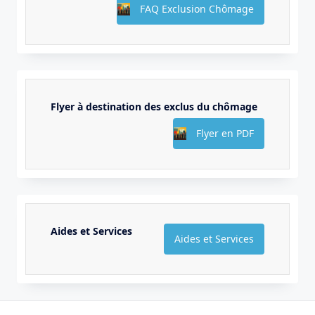
FAQ Exclusion Chômage
Flyer à destination des exclus du chômage
Flyer en PDF
Aides et Services
Aides et Services