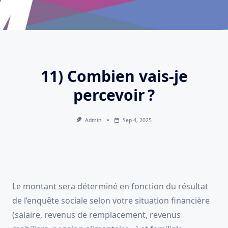
11) Combien vais-je
percevoir ?
Admin
Sep 4, 2025
Le montant sera déterminé en fonction du résultat
de l’enquête sociale selon votre situation financière
(salaire, revenus de remplacement, revenus