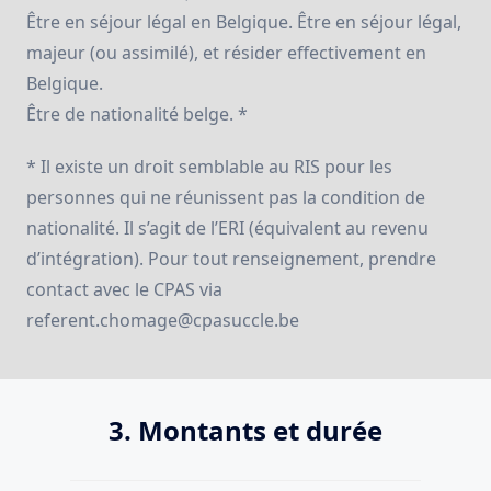
Être en séjour légal en Belgique. Être en séjour légal,
majeur (ou assimilé), et résider effectivement en
Belgique.
Être de nationalité belge. *
* Il existe un droit semblable au RIS pour les
personnes qui ne réunissent pas la condition de
nationalité. Il s’agit de l’ERI (équivalent au revenu
d’intégration). Pour tout renseignement, prendre
contact avec le CPAS via
referent.chomage@cpasuccle.be
3. Montants et durée