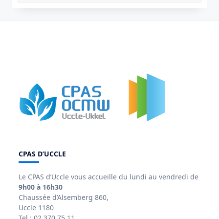
CPAS D’UCCLE
Le CPAS d’Uccle vous accueille du lundi au vendredi de
9h00 à 16h30
Chaussée d’Alsemberg 860,
Uccle 1180
Tel : 02 370 75 11