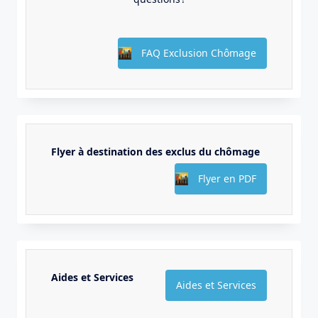
FAQ Exclusion Chômage
Flyer à destination des exclus du chômage
Flyer en PDF
Aides et Services
Aides et Services