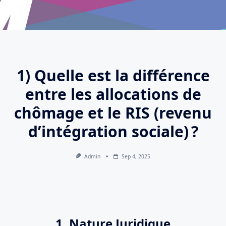
1) Quelle est la différence
entre les allocations de
chômage et le RIS (revenu
d’intégration sociale) ?
Admin
Sep 4, 2025
1. Nature Juridique