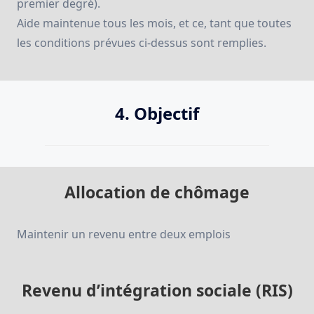
premier degré).
Aide maintenue tous les mois, et ce, tant que toutes
les conditions prévues ci-dessus sont remplies.
4. Objectif
Allocation de chômage
Maintenir un revenu entre deux emplois
Revenu d’intégration sociale (RIS)