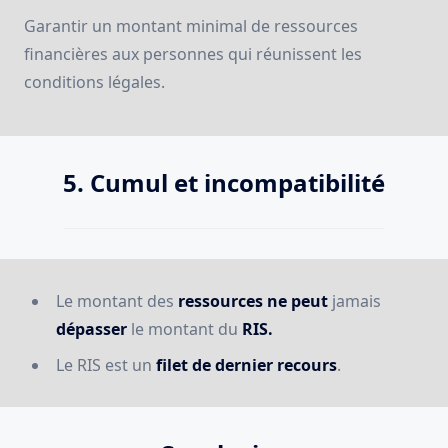
Garantir un montant minimal de ressources
financières aux personnes qui réunissent les
conditions légales.
5. Cumul et incompatibilité
Le montant des
ressources ne peut
jamais
dépasser
le montant du
RIS.
Le RIS est un
filet de dernier recours
.