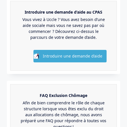
Introduire une demande d’aide au CPAS
Vous vivez à Uccle ? Vous avez besoin d’une
aide sociale mais vous ne savez pas par où
commencer ? Découvrez ci-dessus le
parcours de votre demande d’aide.
Introduire une demande d’aide
FAQ Exclusion Chômage
Afin de bien comprendre le rôle de chaque
structure lorsque vous êtes exclu du droit
aux allocations de chômage, nous avons
préparé une FAQ pour répondre à toutes vos
questions !