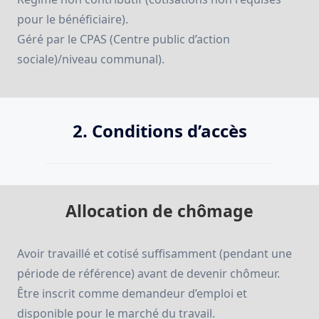
pour le bénéficiaire).
Géré par le CPAS (Centre public d’action
sociale)/niveau communal).
2. Conditions d’accès
Allocation de chômage
Avoir travaillé et cotisé suffisamment (pendant une
période de référence) avant de devenir chômeur.
Être inscrit comme demandeur d’emploi et
disponible pour le marché du travail.