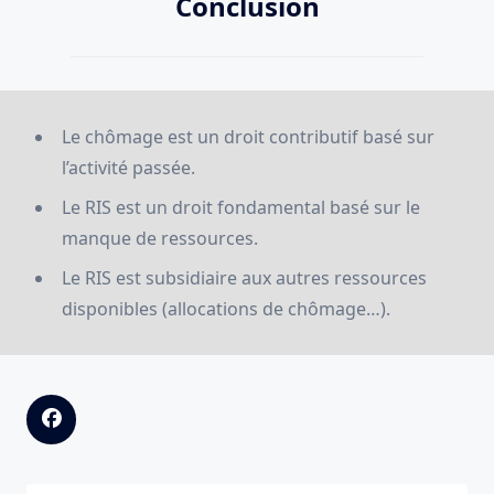
Conclusion
Le chômage est un droit contributif basé sur
l’activité passée.
Le RIS est un droit fondamental basé sur le
manque de ressources.
Le RIS est subsidiaire aux autres ressources
disponibles (allocations de chômage…).