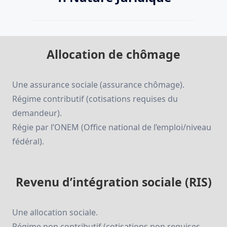
Allocation de chômage
Une assurance sociale (assurance chômage).
Régime contributif (cotisations requises du
demandeur).
Régie par l’ONEM (Office national de l’emploi/niveau
fédéral).
Revenu d’intégration sociale (RIS)
Une allocation sociale.
Régime non contributif (cotisations non requises