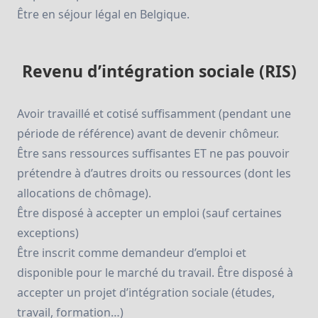
Être en séjour légal en Belgique.
Revenu d’intégration sociale (RIS)
Avoir travaillé et cotisé suffisamment (pendant une
période de référence) avant de devenir chômeur.
Être sans ressources suffisantes ET ne pas pouvoir
prétendre à d’autres droits ou ressources (dont les
allocations de chômage).
Être disposé à accepter un emploi (sauf certaines
exceptions)
Être inscrit comme demandeur d’emploi et
disponible pour le marché du travail. Être disposé à
accepter un projet d’intégration sociale (études,
travail, formation…)