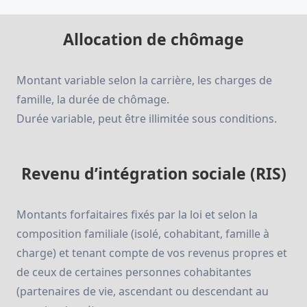
Allocation de chômage
Montant variable selon la carrière, les charges de
famille, la durée de chômage.
Durée variable, peut être illimitée sous conditions.
Revenu d’intégration sociale (RIS)
Montants forfaitaires fixés par la loi et selon la
composition familiale (isolé, cohabitant, famille à
charge) et tenant compte de vos revenus propres et
de ceux de certaines personnes cohabitantes
(partenaires de vie, ascendant ou descendant au